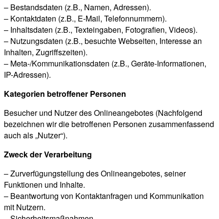
– Bestandsdaten (z.B., Namen, Adressen).
– Kontaktdaten (z.B., E-Mail, Telefonnummern).
– Inhaltsdaten (z.B., Texteingaben, Fotografien, Videos).
– Nutzungsdaten (z.B., besuchte Webseiten, Interesse an
Inhalten, Zugriffszeiten).
– Meta-/Kommunikationsdaten (z.B., Geräte-Informationen,
IP-Adressen).
Kategorien betroffener Personen
Besucher und Nutzer des Onlineangebotes (Nachfolgend
bezeichnen wir die betroffenen Personen zusammenfassend
auch als „Nutzer“).
Zweck der Verarbeitung
– Zurverfügungstellung des Onlineangebotes, seiner
Funktionen und Inhalte.
– Beantwortung von Kontaktanfragen und Kommunikation
mit Nutzern.
– Sicherheitsmaßnahmen.