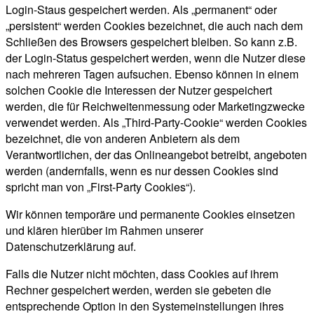
Login-Staus gespeichert werden. Als „permanent“ oder
„persistent“ werden Cookies bezeichnet, die auch nach dem
Schließen des Browsers gespeichert bleiben. So kann z.B.
der Login-Status gespeichert werden, wenn die Nutzer diese
nach mehreren Tagen aufsuchen. Ebenso können in einem
solchen Cookie die Interessen der Nutzer gespeichert
werden, die für Reichweitenmessung oder Marketingzwecke
verwendet werden. Als „Third-Party-Cookie“ werden Cookies
bezeichnet, die von anderen Anbietern als dem
Verantwortlichen, der das Onlineangebot betreibt, angeboten
werden (andernfalls, wenn es nur dessen Cookies sind
spricht man von „First-Party Cookies“).
Wir können temporäre und permanente Cookies einsetzen
und klären hierüber im Rahmen unserer
Datenschutzerklärung auf.
Falls die Nutzer nicht möchten, dass Cookies auf ihrem
Rechner gespeichert werden, werden sie gebeten die
entsprechende Option in den Systemeinstellungen ihres