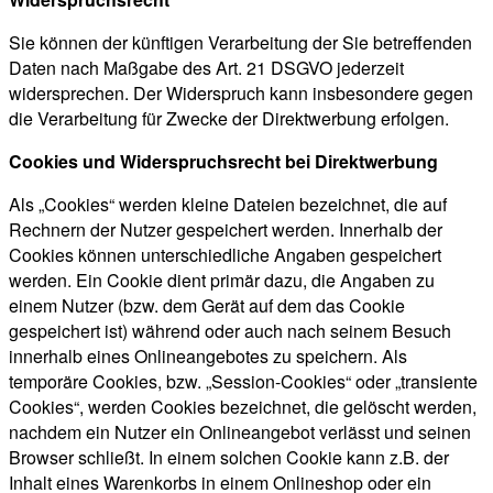
Sie können der künftigen Verarbeitung der Sie betreffenden
Daten nach Maßgabe des Art. 21 DSGVO jederzeit
widersprechen. Der Widerspruch kann insbesondere gegen
die Verarbeitung für Zwecke der Direktwerbung erfolgen.
Cookies und Widerspruchsrecht bei Direktwerbung
Als „Cookies“ werden kleine Dateien bezeichnet, die auf
Rechnern der Nutzer gespeichert werden. Innerhalb der
Cookies können unterschiedliche Angaben gespeichert
werden. Ein Cookie dient primär dazu, die Angaben zu
einem Nutzer (bzw. dem Gerät auf dem das Cookie
gespeichert ist) während oder auch nach seinem Besuch
innerhalb eines Onlineangebotes zu speichern. Als
temporäre Cookies, bzw. „Session-Cookies“ oder „transiente
Cookies“, werden Cookies bezeichnet, die gelöscht werden,
nachdem ein Nutzer ein Onlineangebot verlässt und seinen
Browser schließt. In einem solchen Cookie kann z.B. der
Inhalt eines Warenkorbs in einem Onlineshop oder ein