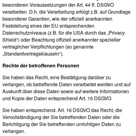
besonderen Voraussetzungen der Art. 44 ff. DSGVO
verarbeiten. D.h. die Verarbeitung erfolgt z.B. auf Grundlage
besonderer Garantien, wie der offiziell anerkannten
Feststellung eines der EU entsprechenden
Datenschutzniveaus (z.B. für die USA durch das „Privacy
Shield“) oder Beachtung offiziell anerkannter spezieller
vertraglicher Verpflichtungen (so genannte
„Standardvertragsklauseln“).
Rechte der betroffenen Personen
Sie haben das Recht, eine Bestätigung darüber zu
verlangen, ob betreffende Daten verarbeitet werden und auf
Auskunft über diese Daten sowie auf weitere Informationen
und Kopie der Daten entsprechend Art. 15 DSGVO.
Sie haben entsprechend. Art. 16 DSGVO das Recht, die
Vervollständigung der Sie betreffenden Daten oder die
Berichtigung der Sie betreffenden unrichtigen Daten zu
verlangen.