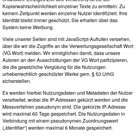
Kopierwahrscheinlichkeit einzelner Texte zu ermitteln. Zu
keinem Zeitpunkt werden einzelne Nutzer identifiziert. Ihre
Identität bleibt immer geschützt. Sie erhalten über das
System keine Werbung.
Viele unserer Seiten sind mit JavaScript-Aufrufen versehen,
über die wir die Zugriffe an die Verwertungsgesellschaft Wort
(VG Wort) melden. Wir ermöglichen damit, dass unsere
Autoren an den Ausschüttungen der VG Wort partizipieren,
die die gesetzliche Vergütung für die Nutzungen
urheberrechtlich geschützter Werke gem. § 53 UrhG
sicherstellen.
Es werden hierbei Nutzungsdaten und Metadaten der Nutzer
verarbeitet, wobei die IP-Adressen gekürzt werden und die
Messverfahren pseudonym sind. Die gekürzte IP-Adresse
wird maximal 60 Tage gespeichert. Die Nutzungsdaten in
Verbindung mit einem pseudonymen Zuordnungswert
(„Identifier“) werden maximal 6 Monate gespeichert.