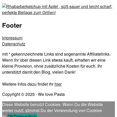
Footer
Impressum
Datenschutz
mit * gekennzeichnete Links sind sogenannte Affiliatelinks.
Wenn ihr über diesen Link etwas kauft, erhalten wir eine
kleine Provision, ohne zusätzliche Kosten für euch. Ihr
unterstützt damit den Blog, vielen Dank!
Weitere Infos dazu findet ihr
hier
.
Copyright © 2025 · We love Pasta
Diese Website benutzt Cookies. Wenn Du die Website
weiter nutzt, stimmst Du der Verwendung von Cookies
zu.
OK
Datenschutz