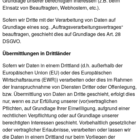
Grundlage unserer berechtigten Interessen (z.B. beim
Einsatz von Beauftragten, Webhostern, etc.).
Sofern wir Dritte mit der Verarbeitung von Daten auf
Grundlage eines sog. „Auftragsverarbeitungsvertrages“
beauftragen, geschieht dies auf Grundlage des Art. 28
DSGVO.
Übermittlungen in Drittländer
Sofern wir Daten in einem Drittland (d.h. außerhalb der
Europäischen Union (EU) oder des Europäischen
Wirtschaftsraums (EWR)) verarbeiten oder dies im Rahmen
der Inanspruchnahme von Diensten Dritter oder Offenlegung,
bzw. Übermittlung von Daten an Dritte geschieht, erfolgt dies
nur, wenn es zur Erfüllung unserer (vor)vertraglichen
Pflichten, auf Grundlage Ihrer Einwilligung, aufgrund einer
rechtlichen Verpflichtung oder auf Grundlage unserer
berechtigten Interessen geschieht. Vorbehaltlich gesetzlicher
oder vertraglicher Erlaubnisse, verarbeiten oder lassen wir
die Daten in einem Drittland nur beim Vorliegen der