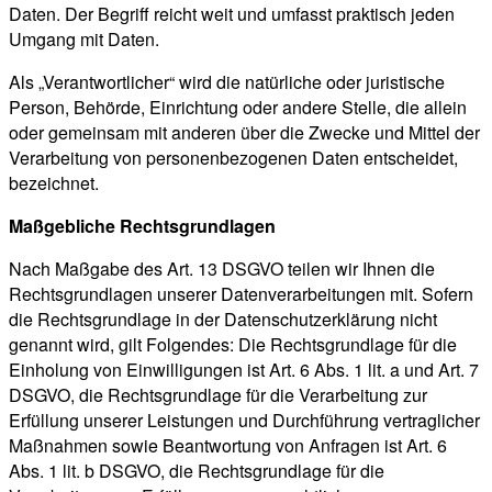
Daten. Der Begriff reicht weit und umfasst praktisch jeden
Umgang mit Daten.
Als „Verantwortlicher“ wird die natürliche oder juristische
Person, Behörde, Einrichtung oder andere Stelle, die allein
oder gemeinsam mit anderen über die Zwecke und Mittel der
Verarbeitung von personenbezogenen Daten entscheidet,
bezeichnet.
Maßgebliche Rechtsgrundlagen
Nach Maßgabe des Art. 13 DSGVO teilen wir Ihnen die
Rechtsgrundlagen unserer Datenverarbeitungen mit. Sofern
die Rechtsgrundlage in der Datenschutzerklärung nicht
genannt wird, gilt Folgendes: Die Rechtsgrundlage für die
Einholung von Einwilligungen ist Art. 6 Abs. 1 lit. a und Art. 7
DSGVO, die Rechtsgrundlage für die Verarbeitung zur
Erfüllung unserer Leistungen und Durchführung vertraglicher
Maßnahmen sowie Beantwortung von Anfragen ist Art. 6
Abs. 1 lit. b DSGVO, die Rechtsgrundlage für die