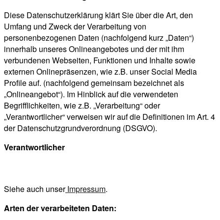
Diese Datenschutzerklärung klärt Sie über die Art, den
Umfang und Zweck der Verarbeitung von
personenbezogenen Daten (nachfolgend kurz „Daten“)
innerhalb unseres Onlineangebotes und der mit ihm
verbundenen Webseiten, Funktionen und Inhalte sowie
externen Onlinepräsenzen, wie z.B. unser Social Media
Profile auf. (nachfolgend gemeinsam bezeichnet als
„Onlineangebot“). Im Hinblick auf die verwendeten
Begrifflichkeiten, wie z.B. „Verarbeitung“ oder
„Verantwortlicher“ verweisen wir auf die Definitionen im Art. 4
der Datenschutzgrundverordnung (DSGVO).
Verantwortlicher
Siehe auch unser
Impressum
.
Arten der verarbeiteten Daten: