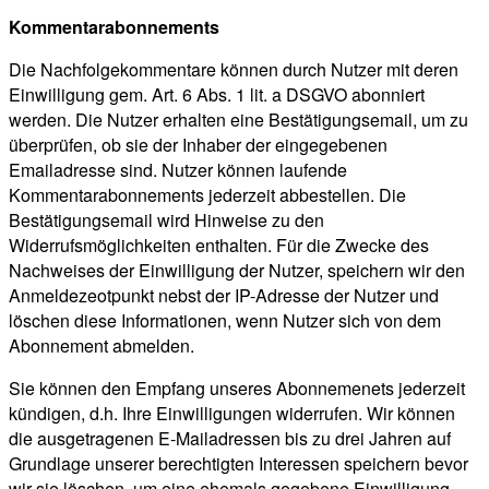
Kommentarabonnements
Die Nachfolgekommentare können durch Nutzer mit deren
Einwilligung gem. Art. 6 Abs. 1 lit. a DSGVO abonniert
werden. Die Nutzer erhalten eine Bestätigungsemail, um zu
überprüfen, ob sie der Inhaber der eingegebenen
Emailadresse sind. Nutzer können laufende
Kommentarabonnements jederzeit abbestellen. Die
Bestätigungsemail wird Hinweise zu den
Widerrufsmöglichkeiten enthalten. Für die Zwecke des
Nachweises der Einwilligung der Nutzer, speichern wir den
Anmeldezeotpunkt nebst der IP-Adresse der Nutzer und
löschen diese Informationen, wenn Nutzer sich von dem
Abonnement abmelden.
Sie können den Empfang unseres Abonnemenets jederzeit
kündigen, d.h. Ihre Einwilligungen widerrufen. Wir können
die ausgetragenen E-Mailadressen bis zu drei Jahren auf
Grundlage unserer berechtigten Interessen speichern bevor
wir sie löschen, um eine ehemals gegebene Einwilligung