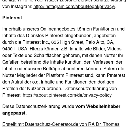
von Instagram:
http://instagram.com/about/legal/privacy/
.
Pinterest
Innerhalb unseres Onlineangebotes können Funktionen und
Inhalte des Dienstes Pinterest eingebunden, angeboten
durch die Pinterest Inc., 635 High Street, Palo Alto, CA,
94301, USA. Hierzu können z.B. Inhalte wie Bilder, Videos
oder Texte und Schaltflächen gehören, mit denen Nutzer ihr
Gefallen betreffend die Inhalte kundtun, den Verfassern der
Inhalte oder unsere Beiträge abonnieren können. Sofern die
Nutzer Mitglieder der Plattform Pinterest sind, kann Pinterest
den Aufruf der o.g. Inhalte und Funktionen den dortigen
Profilen der Nutzer zuordnen. Datenschutzerklärung von
Pinterest:
https://about.pinterest.com/de/privacy-policy
.
Diese Datenschutzerklärung wurde
vom Websiteinhaber
angepasst.
Erstellt mit Datenschutz-Generator.de von RA Dr. Thomas