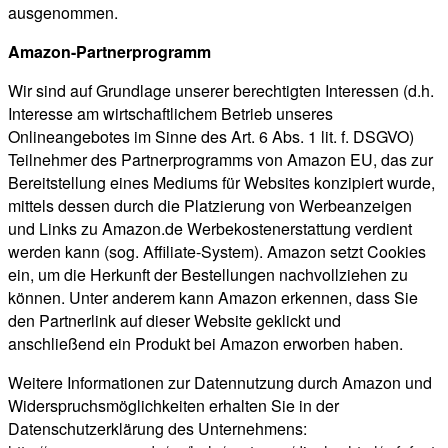
ausgenommen.
Amazon-Partnerprogramm
Wir sind auf Grundlage unserer berechtigten Interessen (d.h.
Interesse am wirtschaftlichem Betrieb unseres
Onlineangebotes im Sinne des Art. 6 Abs. 1 lit. f. DSGVO)
Teilnehmer des Partnerprogramms von Amazon EU, das zur
Bereitstellung eines Mediums für Websites konzipiert wurde,
mittels dessen durch die Platzierung von Werbeanzeigen
und Links zu Amazon.de Werbekostenerstattung verdient
werden kann (sog. Affiliate-System). Amazon setzt Cookies
ein, um die Herkunft der Bestellungen nachvollziehen zu
können. Unter anderem kann Amazon erkennen, dass Sie
den Partnerlink auf dieser Website geklickt und
anschließend ein Produkt bei Amazon erworben haben.
Weitere Informationen zur Datennutzung durch Amazon und
Widerspruchsmöglichkeiten erhalten Sie in der
Datenschutzerklärung des Unternehmens: