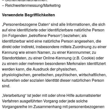
– Reichweitenmessung/Marketing
Verwendete Begrifflichkeiten
„Personenbezogene Daten“ sind alle Informationen, die sich
auf eine identifizierte oder identifizierbare natürliche Person
(im Folgenden „betroffene Person“) beziehen; als
identifizierbar wird eine natürliche Person angesehen, die
direkt oder indirekt, insbesondere mittels Zuordnung zu einer
Kennung wie einem Namen, zu einer Kennnummer, zu
Standortdaten, zu einer Online-Kennung (z.B. Cookie) oder
zu einem oder mehreren besonderen Merkmalen identifiziert
werden kann, die Ausdruck der physischen,
physiologischen, genetischen, psychischen, wirtschaftlichen,
kulturellen oder sozialen Identität dieser natürlichen Person
sind.
„Verarbeitung“ ist jeder mit oder ohne Hilfe automatisierter
Verfahren ausgeführten Vorgang oder jede solche
Vorgangsreihe im Zusammenhang mit personenbezogenen