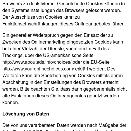
Browsers zu deaktivieren. Gespeicherte Cookies können in
den Systemeinstellungen des Browsers gelöscht werden.
Der Ausschluss von Cookies kann zu
Funktionseinschränkungen dieses Onlineangebotes führen.
Ein genereller Widerspruch gegen den Einsatz der zu
Zwecken des Onlinemarketing eingesetzten Cookies kann
bei einer Vielzahl der Dienste, vor allem im Fall des
Trackings, über die US-amerikanische Seite
http://www.aboutads.info/choices/
oder die EU-Seite
http://www.youronlinechoices.com/
erklärt werden. Des
Weiteren kann die Speicherung von Cookies mittels deren
Abschaltung in den Einstellungen des Browsers erreicht
werden. Bitte beachten Sie, dass dann gegebenenfalls nicht
alle Funktionen dieses Onlineangebotes genutzt werden
können.
Löschung von Daten
Die von uns verarbeiteten Daten werden nach Maßgabe der