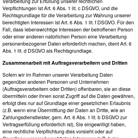
Verarbeitung zur Erfüllung unserer rechtlichen
Verpflichtungen ist Art. 6 Abs. 1 lit. c DSGVO, und die
Rechtsgrundlage für die Verarbeitung zur Wahrung unserer
berechtigten Interessen ist Art. 6 Abs. 1 lit. f DSGVO. Für den
Fall, dass lebenswichtige Interessen der betroffenen Person
oder einer anderen natürlichen Person eine Verarbeitung
personenbezogener Daten erforderlich machen, dient Art. 6
Abs. 1 lit. d DSGVO als Rechtsgrundlage.
Zusammenarbeit mit Auftragsverarbeitern und Dritten
Sofern wir im Rahmen unserer Verarbeitung Daten
gegenüber anderen Personen und Unternehmen
(Auftragsverarbeitern oder Dritten) offenbaren, sie an diese
übermitteln oder ihnen sonst Zugriff auf die Daten gewähren,
erfolgt dies nur auf Grundlage einer gesetzlichen Erlaubnis
(z.B. wenn eine Übermittlung der Daten an Dritte, wie an
Zahlungsdienstleister, gem. Art. 6 Abs. 1 lit. b DSGVO zur
Vertragserfüllung erforderlich ist), Sie eingewilligt haben,
eine rechtliche Verpflichtung dies vorsieht oder auf