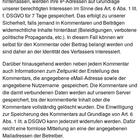
hinterlassen, werden ihre IP-Adressen auf Grundlage
unserer berechtigten Interessen im Sinne des Art. 6 Abs. 1 lit.
f. DSGVO für 7 Tage gespeichert. Das erfolgt zu unserer
Sicherheit, falls jemand in Kommentaren und Beiträgen
widerrechtliche Inhalte hinterlässt (Beleidigungen, verbotene
politische Propaganda, etc.). In diesem Fall können wir
selbst für den Kommentar oder Beitrag belangt werden und
sind daher an der Identität des Verfassers interessiert.
Darüber hinausgehend werden neben jedem Kommentar
auch Informationen zum Zeitpunkt der Erstellung des
Kommentars, die angegebene eMail-Adresse sowie der
angegebene Nutzername gespeichert. Die Kommentare und
die damit verbundenen Daten werden auf unserem Server
gespeichert, bis der kommentierte Inhalt oder die
Kommentare vollständig gelöscht wurden. Die Einwilligung
zur Speicherung des Kommentars auf Grundlage von Art. 6
Abs. 1 lit. a DSGVO kann jederzeit widerrufen werden. Dafür
reicht eine formlose Mitteilung an eine der angegebenen
Mailadressen der Betreiber.