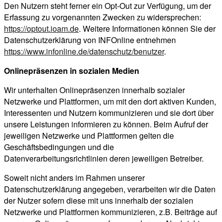
Den Nutzern steht ferner ein Opt-Out zur Verfügung, um der
Erfassung zu vorgenannten Zwecken zu widersprechen:
https://optout.ioam.de
. Weitere Informationen können Sie der
Datenschutzerklärung von INFOnline entnehmen
https://www.infonline.de/datenschutz/benutzer
.
Onlinepräsenzen in sozialen Medien
Wir unterhalten Onlinepräsenzen innerhalb sozialer
Netzwerke und Plattformen, um mit den dort aktiven Kunden,
Interessenten und Nutzern kommunizieren und sie dort über
unsere Leistungen informieren zu können. Beim Aufruf der
jeweiligen Netzwerke und Plattformen gelten die
Geschäftsbedingungen und die
Datenverarbeitungsrichtlinien deren jeweiligen Betreiber.
Soweit nicht anders im Rahmen unserer
Datenschutzerklärung angegeben, verarbeiten wir die Daten
der Nutzer sofern diese mit uns innerhalb der sozialen
Netzwerke und Plattformen kommunizieren, z.B. Beiträge auf