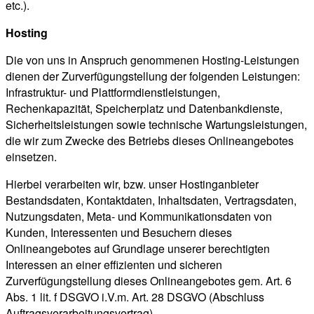
etc.).
Hosting
Die von uns in Anspruch genommenen Hosting-Leistungen
dienen der Zurverfügungstellung der folgenden Leistungen:
Infrastruktur- und Plattformdienstleistungen,
Rechenkapazität, Speicherplatz und Datenbankdienste,
Sicherheitsleistungen sowie technische Wartungsleistungen,
die wir zum Zwecke des Betriebs dieses Onlineangebotes
einsetzen.
Hierbei verarbeiten wir, bzw. unser Hostinganbieter
Bestandsdaten, Kontaktdaten, Inhaltsdaten, Vertragsdaten,
Nutzungsdaten, Meta- und Kommunikationsdaten von
Kunden, Interessenten und Besuchern dieses
Onlineangebotes auf Grundlage unserer berechtigten
Interessen an einer effizienten und sicheren
Zurverfügungstellung dieses Onlineangebotes gem. Art. 6
Abs. 1 lit. f DSGVO i.V.m. Art. 28 DSGVO (Abschluss
Auftragsverarbeitungsvertrag).