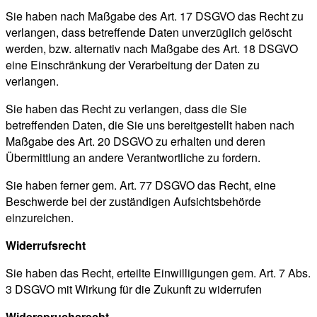
Sie haben nach Maßgabe des Art. 17 DSGVO das Recht zu
verlangen, dass betreffende Daten unverzüglich gelöscht
werden, bzw. alternativ nach Maßgabe des Art. 18 DSGVO
eine Einschränkung der Verarbeitung der Daten zu
verlangen.
Sie haben das Recht zu verlangen, dass die Sie
betreffenden Daten, die Sie uns bereitgestellt haben nach
Maßgabe des Art. 20 DSGVO zu erhalten und deren
Übermittlung an andere Verantwortliche zu fordern.
Sie haben ferner gem. Art. 77 DSGVO das Recht, eine
Beschwerde bei der zuständigen Aufsichtsbehörde
einzureichen.
Widerrufsrecht
Sie haben das Recht, erteilte Einwilligungen gem. Art. 7 Abs.
3 DSGVO mit Wirkung für die Zukunft zu widerrufen
Widerspruchsrecht