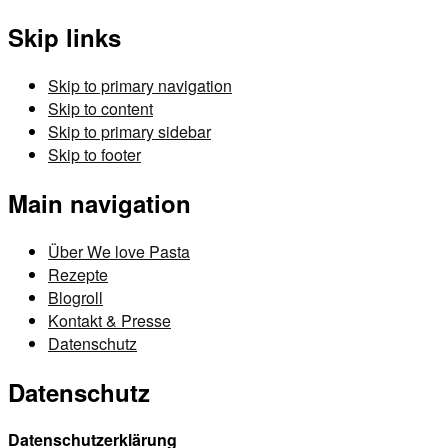
Skip links
Skip to primary navigation
Skip to content
Skip to primary sidebar
Skip to footer
Main navigation
Über We love Pasta
Rezepte
Blogroll
Kontakt & Presse
Datenschutz
Datenschutz
Datenschutzerklärung